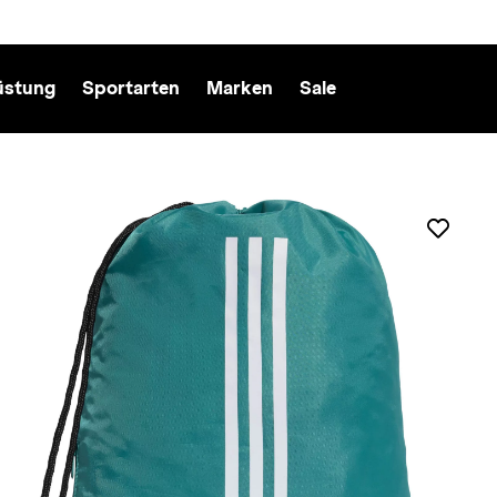
üstung
Sportarten
Marken
Sale