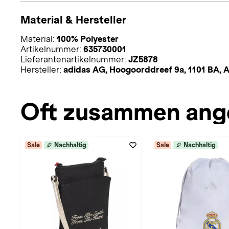
Material & Hersteller
Material:
100% Polyester
Artikelnummer:
635730001
Lieferantenartikelnummer:
JZ5878
Hersteller:
adidas AG, Hoogoorddreef 9a, 1101 BA,
Oft zusammen ang
Sale
Nachhaltig
Sale
Nachhaltig