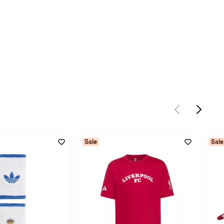
Sale
Sale