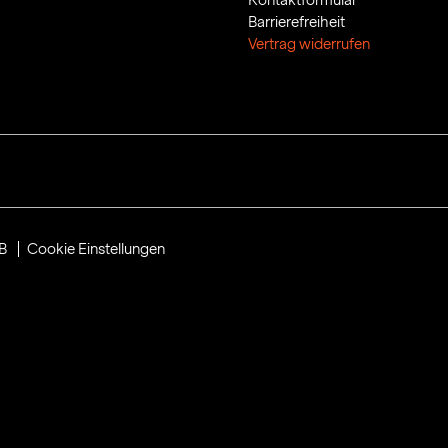
Barrierefreiheit
Vertrag widerrufen
B
Cookie Einstellungen