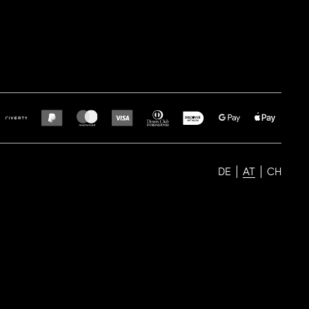
DE
AT
CH