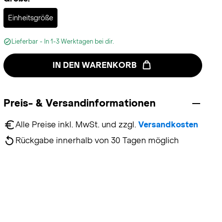
Selected
Einheitsgröße
Lieferbar - In 1-3 Werktagen bei dir.
IN DEN WARENKORB
Preis- & Versandinformationen
Alle Preise inkl. MwSt. und zzgl. 
Versandkosten
Rückgabe innerhalb von 30 Tagen möglich