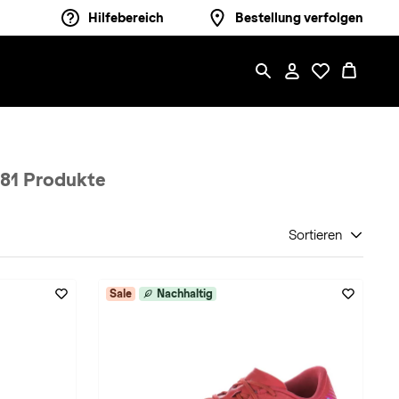
Hilfebereich
Bestellung verfolgen
81 Produkte
Sortieren
Sale
Nachhaltig