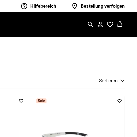
Hilfebereich
Bestellung verfolgen
Sortieren
Sale