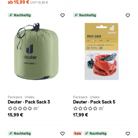
ab 15,99 €
UVP 19,95 €
Nachhaltig
Nachhaltig
Packsack · Unisex
Packsack · Unisex
Deuter · Pack Sack 3
Deuter · Pack Sack 5
1
1
(0)
(0)
15,99 €
17,99 €
Nachhaltig
Sale
Nachhaltig