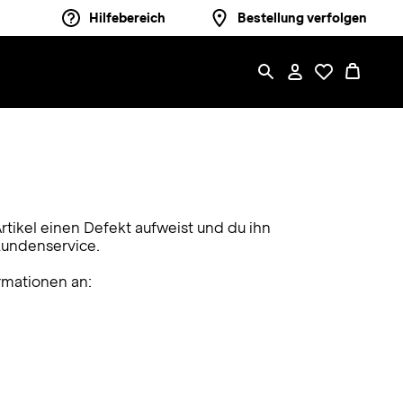
Hilfebereich
Bestellung verfolgen
Artikel einen Defekt aufweist und du ihn
undenservice.
rmationen an: