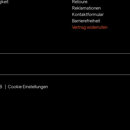
gkeit
Retoure
Reklamationen
Kontaktformular
Barrierefreiheit
Vertrag widerrufen
B
Cookie Einstellungen