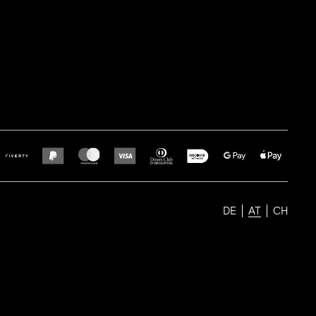
DE
AT
CH