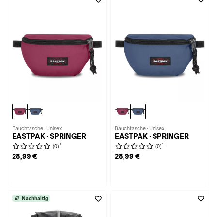
Bauchtasche · Unisex
Bauchtasche · Unisex
EASTPAK · SPRINGER
EASTPAK · SPRINGER
1
1
(0)
(0)
28,99 €
28,99 €
Nachhaltig