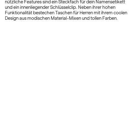
nützliche Features sind ein Steckfach für dein Namensetikett
und ein innenliegender Schlüsselclip. Neben ihrer hohen
Funktionalität bestechen Taschen für Herren mit ihrem coolen
Design aus modischen Material-Mixen und tollen Farben.