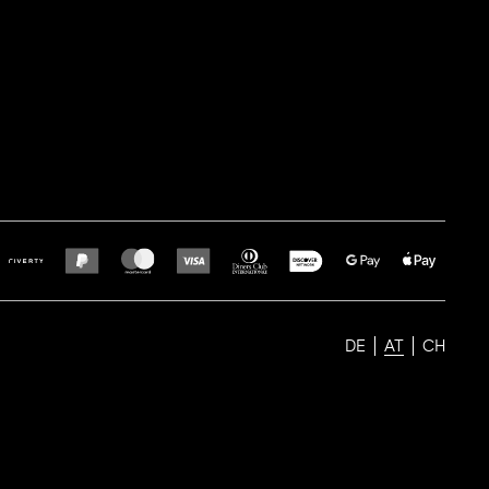
DE
AT
CH