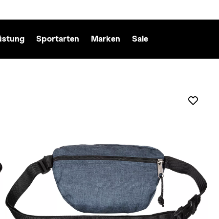
üstung
Sportarten
Marken
Sale