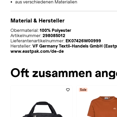
aus verschiedenen Materialien
Material & Hersteller
Obermaterial:
100% Polyester
Artikelnummer:
298085012
Lieferantenartikelnummer:
EK07426W00999
Hersteller:
VF Germany Textil-Handels GmbH (Eastp
www.eastpak.com/de-de
Oft zusammen ang
Sale