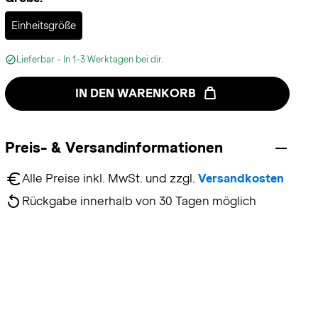
Selected
Einheitsgröße
Lieferbar - In 1-3 Werktagen bei dir.
IN DEN WARENKORB
Preis- & Versandinformationen
Alle Preise inkl. MwSt. und zzgl. 
Versandkosten
Rückgabe innerhalb von 30 Tagen möglich