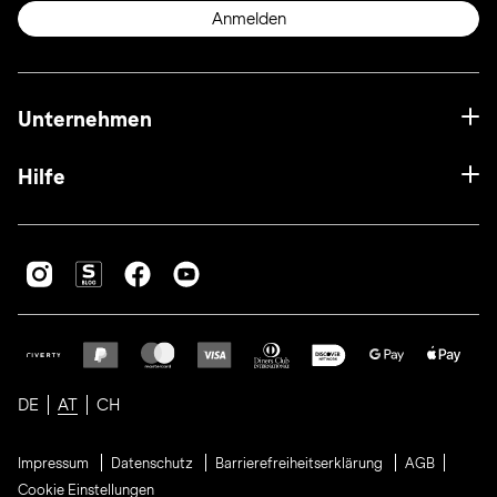
Anmelden
Unternehmen
Hilfe
DE
AT
CH
Impressum
Datenschutz
Barrierefreiheitserklärung
AGB
Cookie Einstellungen