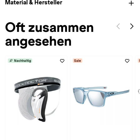
Material & Hersteller
Oft zusammen
angesehen
Nachhaltig
Sale