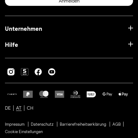
Anmelden
Unternehmen
Hilfe
DE
AT
CH
Impressum
Datenschutz
Barrierefreiheitserklärung
AGB
Cookie Einstellungen