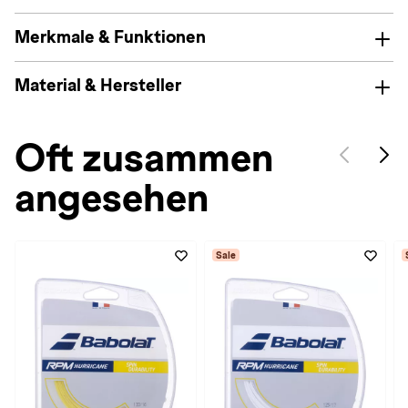
Merkmale & Funktionen
Material & Hersteller
Oft zusammen
angesehen
Sale