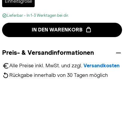
Einheitsgröße
Lieferbar - In 1-3 Werktagen bei dir.
IN DEN WARENKORB
Preis- & Versandinformationen
Alle Preise inkl. MwSt. und zzgl. 
Versandkosten
Rückgabe innerhalb von 30 Tagen möglich