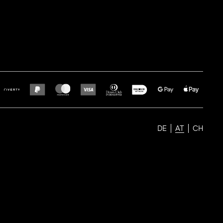
DE
AT
CH