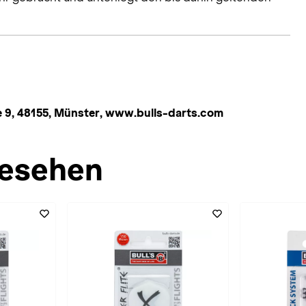
 9, 48155, Münster, www.bulls-darts.com
esehen