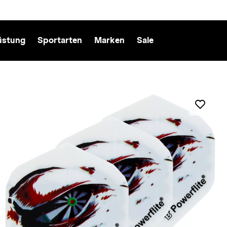
üstung
Sportarten
Marken
Sale