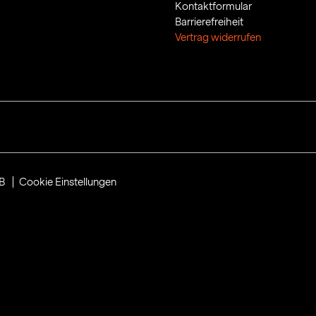
Kontaktformular
Barrierefreiheit
Vertrag widerrufen
B
Cookie Einstellungen