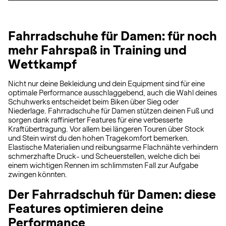
Fahrradschuhe für Damen: für noch
mehr Fahrspaß in Training und
Wettkampf
Nicht nur deine Bekleidung und dein Equipment sind für eine
optimale Performance ausschlaggebend, auch die Wahl deines
Schuhwerks entscheidet beim Biken über Sieg oder
Niederlage. Fahrradschuhe für Damen stützen deinen Fuß und
sorgen dank raffinierter Features für eine verbesserte
Kraftübertragung. Vor allem bei längeren Touren über Stock
und Stein wirst du den hohen Tragekomfort bemerken.
Elastische Materialien und reibungsarme Flachnähte verhindern
schmerzhafte Druck- und Scheuerstellen, welche dich bei
einem wichtigen Rennen im schlimmsten Fall zur Aufgabe
zwingen könnten.
Der Fahrradschuh für Damen: diese
Features optimieren deine
Performance