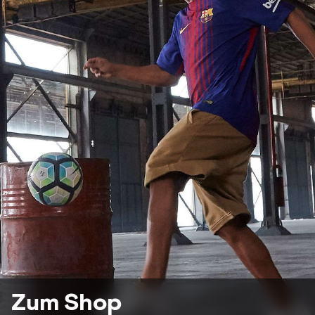
Zum Shop