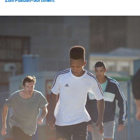
Zum Fußball-Sortiment