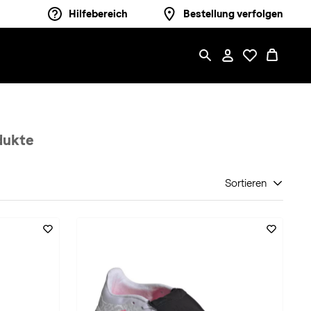
Hilfebereich
Bestellung verfolgen
dukte
Sortieren