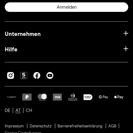
Anmelden
Unternehmen
Hilfe
DE
AT
CH
Impressum
Datenschutz
Barrierefreiheitserklärung
AGB