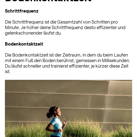
Schrittfrequenz
Die Schrittfrequenz ist die Gesamtzahl von Schritten pro
Minute. Je höher deine Schrittfrequenz desto effizienter und
gelenkschonender läufst du.
Bodenkontaktzeit
Die Bodenkontaktzeit ist der Zeitraum, in dem du beim Laufen
mit einem Fuß den Boden berührst, gemessen in Millisekunden.
Du läufst schneller und trainierst effizienter, je kürzer diese Zeit
ist.