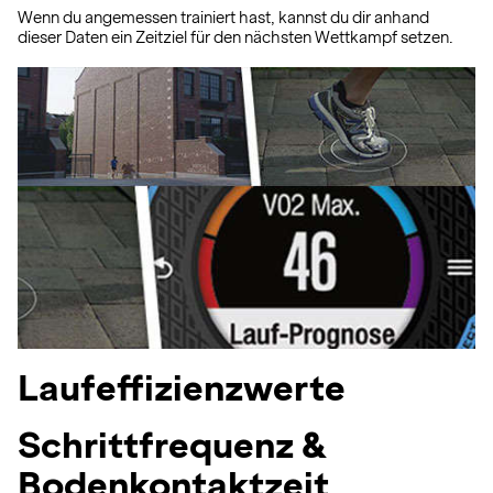
Wenn du angemessen trainiert hast, kannst du dir anhand
dieser Daten ein Zeitziel für den nächsten Wettkampf setzen.
Laufeffizienzwerte
Schrittfrequenz &
Bodenkontaktzeit