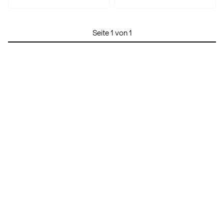
Seite 1 von 1