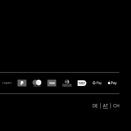
DE
AT
CH