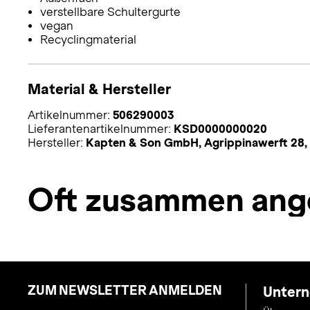
verstellbare Schultergurte
vegan
Recyclingmaterial
Material & Hersteller
Artikelnummer:
506290003
Lieferantenartikelnummer:
KSD0000000020
Hersteller:
Kapten & Son GmbH, Agrippinawerft 28,
Oft zusammen ang
ZUM NEWSLETTER ANMELDEN
Unter