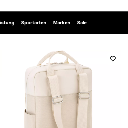
üstung
Sportarten
Marken
Sale