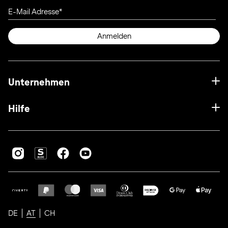
E-Mail Adresse
Anmelden
Unternehmen
Hilfe
DE
AT
CH