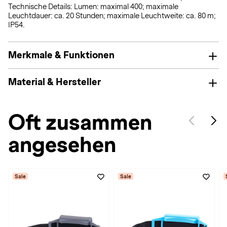
Technische Details: Lumen: maximal 400; maximale
Leuchtdauer: ca. 20 Stunden; maximale Leuchtweite: ca. 80 m;
IP54.
Merkmale & Funktionen
Material & Hersteller
Oft zusammen
angesehen
Sale
Sale