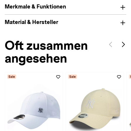
Merkmale & Funktionen
Material & Hersteller
Oft zusammen
angesehen
Sale
Sale