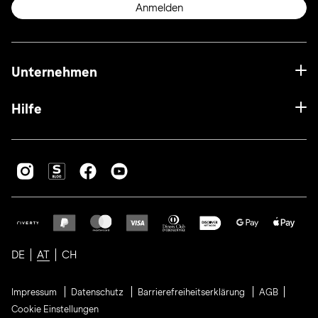
Anmelden
Unternehmen
Hilfe
DE
AT
CH
Impressum
Datenschutz
Barrierefreiheitserklärung
AGB
Cookie Einstellungen