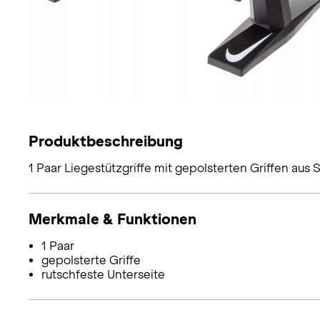
Produktbeschreibung
1 Paar Liegestützgriffe mit gepolsterten Griffen aus 
Merkmale & Funktionen
1 Paar
gepolsterte Griffe
rutschfeste Unterseite