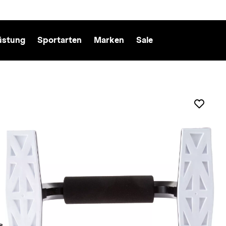
üstung
Sportarten
Marken
Sale