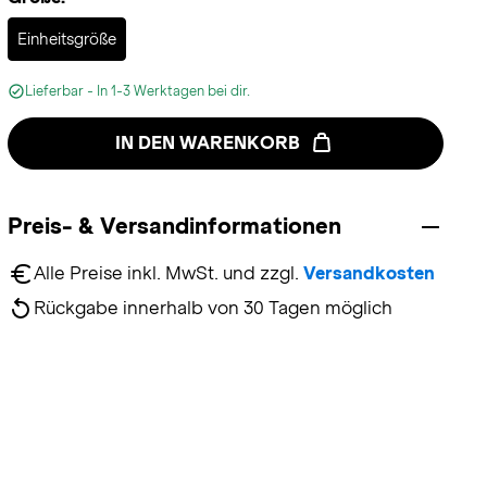
Selected
Einheitsgröße
Lieferbar - In 1-3 Werktagen bei dir.
IN DEN WARENKORB
Preis- & Versandinformationen
Alle Preise inkl. MwSt. und zzgl. 
Versandkosten
Rückgabe innerhalb von 30 Tagen möglich