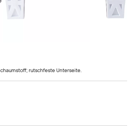
Schaumstoff; rutschfeste Unterseite.