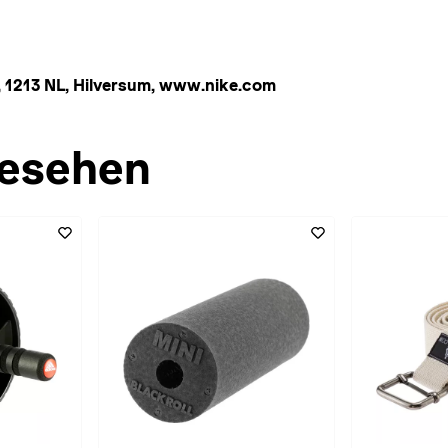
 1213 NL, Hilversum, www.nike.com
esehen