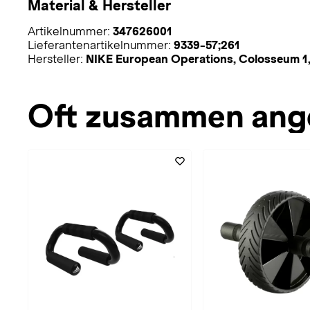
Material & Hersteller
Artikelnummer:
347626001
Lieferantenartikelnummer:
9339-57;261
Hersteller:
NIKE European Operations, Colosseum 1,
Oft zusammen ang