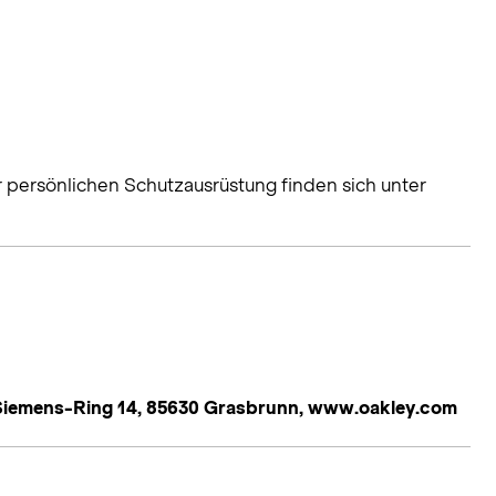
r persönlichen Schutzausrüstung finden sich unter
iemens-Ring 14, 85630 Grasbrunn, www.oakley.com