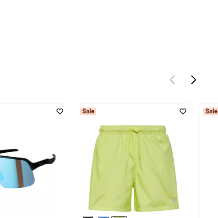
Sale
Sale