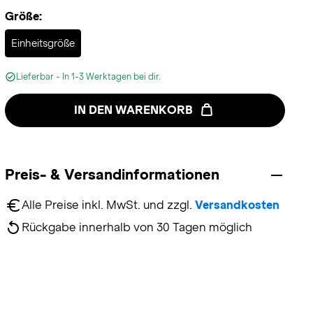
Größe:
Selected
Einheitsgröße
Lieferbar - In 1-3 Werktagen bei dir.
IN DEN WARENKORB
Preis- & Versandinformationen
Alle Preise inkl. MwSt. und zzgl. 
Versandkosten
Rückgabe innerhalb von 30 Tagen möglich