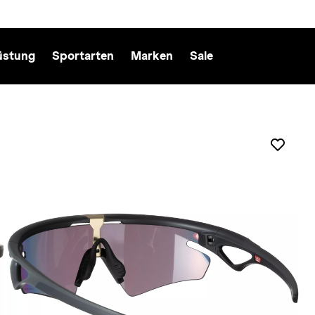
üstung
Sportarten
Marken
Sale