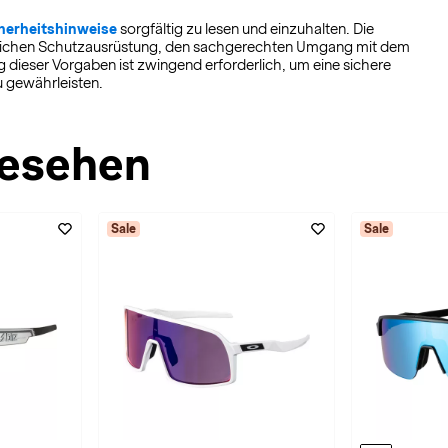
herheitshinweise
sorgfältig zu lesen und einzuhalten. Die
sönlichen Schutzausrüstung, den sachgerechten Umgang mit dem
dieser Vorgaben ist zwingend erforderlich, um eine sichere
 gewährleisten.
esehen
Sale
Sale