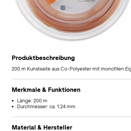
Produktbeschreibung
200 m Kunstsaite aus Co-Polyester mit monofilen Ei
Merkmale & Funktionen
Länge: 200 m
Durchmesser: ca. 1,24 mm
Material & Hersteller