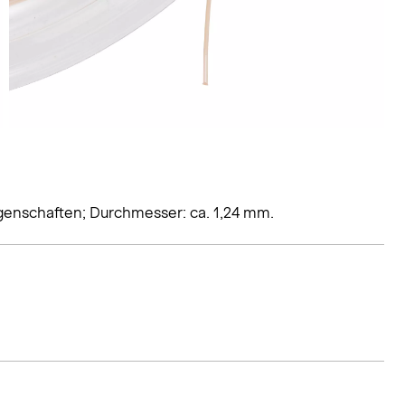
genschaften; Durchmesser: ca. 1,24 mm.