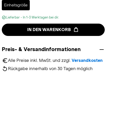
Selected
Einheitsgröße
Lieferbar - In 1-3 Werktagen bei dir.
IN DEN WARENKORB
Preis- & Versandinformationen
Alle Preise inkl. MwSt. und zzgl. 
Versandkosten
Rückgabe innerhalb von 30 Tagen möglich