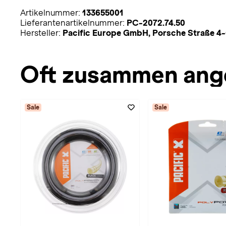
Artikelnummer:
133655001
Lieferantenartikelnummer:
PC-2072.74.50
Hersteller:
Pacific Europe GmbH, Porsche Straße 4-
Oft zusammen ang
Sale
Sale