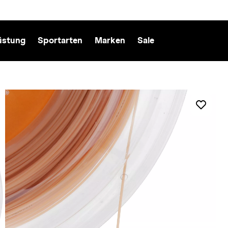
üstung
Sportarten
Marken
Sale