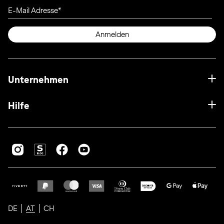
E-Mail Adresse
Anmelden
Unternehmen
Hilfe
DE
AT
CH