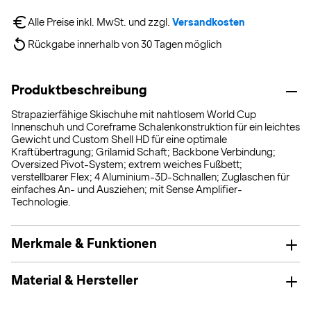
Alle Preise inkl. MwSt. und zzgl. 
Versandkosten
Rückgabe innerhalb von 30 Tagen möglich
Produktbeschreibung
Strapazierfähige Skischuhe mit nahtlosem World Cup
Innenschuh und Coreframe Schalenkonstruktion für ein leichtes
Gewicht und Custom Shell HD für eine optimale
Kraftübertragung; Grilamid Schaft; Backbone Verbindung;
Oversized Pivot-System; extrem weiches Fußbett;
verstellbarer Flex; 4 Aluminium-3D-Schnallen; Zuglaschen für
einfaches An- und Ausziehen; mit Sense Amplifier-
Technologie.
Merkmale & Funktionen
Material & Hersteller