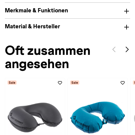
Merkmale & Funktionen
Material & Hersteller
Oft zusammen
angesehen
Sale
Sale