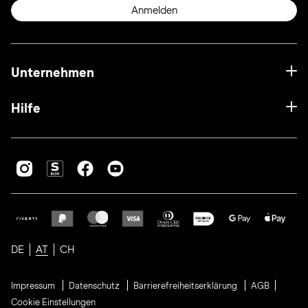
Anmelden
Unternehmen
Hilfe
DE
AT
CH
Impressum
Datenschutz
Barrierefreiheitserklärung
AGB
Cookie Einstellungen