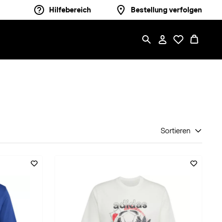
Hilfebereich
Bestellung verfolgen
Sortieren