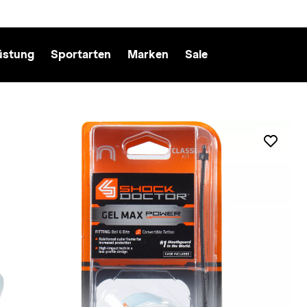
üstung
Sportarten
Marken
Sale