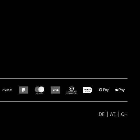
DE
AT
CH