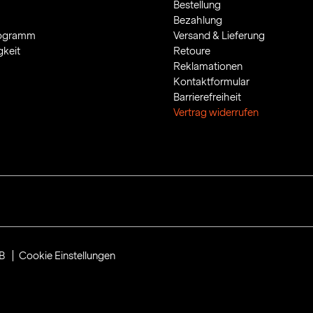
Bestellung
Bezahlung
rogramm
Versand & Lieferung
gkeit
Retoure
Reklamationen
Kontaktformular
Barrierefreiheit
Vertrag widerrufen
B
Cookie Einstellungen