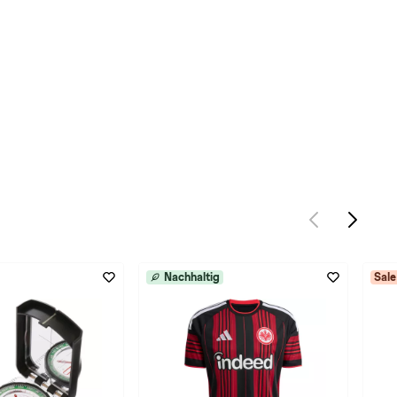
Nachhaltig
Sale