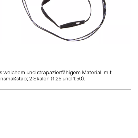
s weichem und strapazierfähigem Material; mit
nsmaßstab; 2 Skalen (1:25 und 1:50).