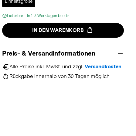
Einheitsgröße
Lieferbar - In 1-3 Werktagen bei dir.
IN DEN WARENKORB
Preis- & Versandinformationen
Alle Preise inkl. MwSt. und zzgl. 
Versandkosten
Rückgabe innerhalb von 30 Tagen möglich