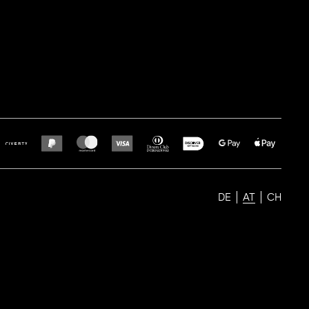
DE
AT
CH