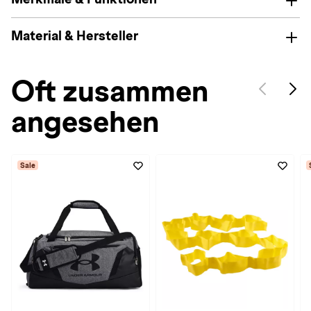
Material & Hersteller
Oft zusammen
angesehen
Sale