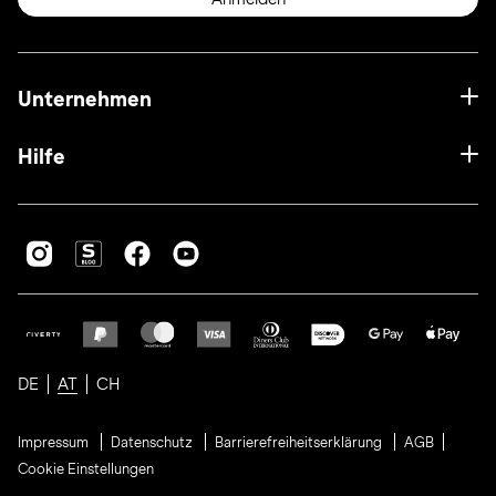
Unternehmen
Hilfe
DE
AT
CH
Impressum
Datenschutz
Barrierefreiheitserklärung
AGB
Cookie Einstellungen