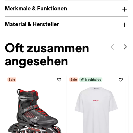
Merkmale & Funktionen
Material & Hersteller
Oft zusammen
angesehen
Sale
Sale
Nachhaltig