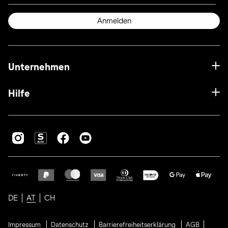
Anmelden
Unternehmen
Hilfe
DE
AT
CH
Impressum
Datenschutz
Barrierefreiheitserklärung
AGB