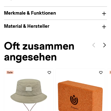
Merkmale & Funktionen
Material & Hersteller
Oft zusammen
angesehen
Sale