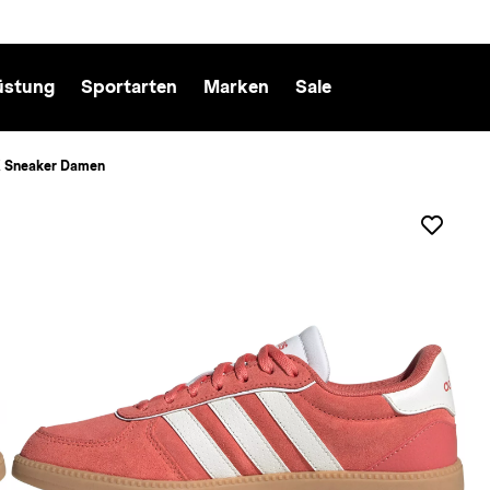
üstung
Sportarten
Marken
Sale
 Sneaker Damen