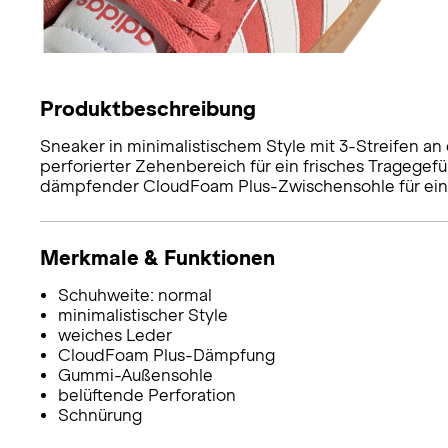
Produktbeschreibung
Sneaker in minimalistischem Style mit 3-Streifen an
perforierter Zehenbereich für ein frisches Tragegefüh
dämpfender CloudFoam Plus-Zwischensohle für ein 
Merkmale & Funktionen
Schuhweite: normal
minimalistischer Style
weiches Leder
CloudFoam Plus-Dämpfung
Gummi-Außensohle
belüftende Perforation
Schnürung