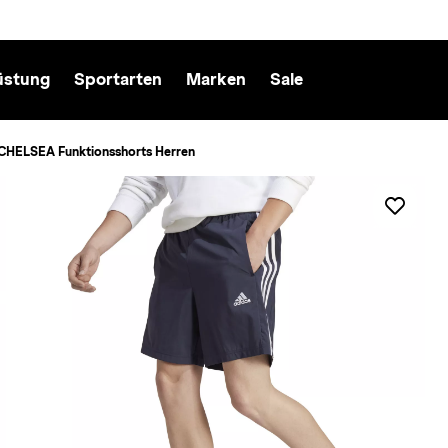
üstung
Sportarten
Marken
Sale
 CHELSEA Funktionsshorts Herren