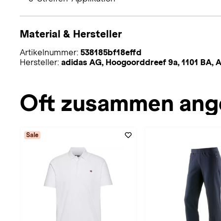
Material & Hersteller
Artikelnummer:
538185bf18effd
Hersteller:
adidas AG, Hoogoorddreef 9a, 1101 BA,
Oft zusammen ang
Sale