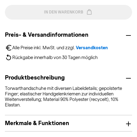
IN DEN WARENKORB
Preis- & Versandinformationen
Alle Preise inkl. MwSt. und zzgl. 
Versandkosten
Rückgabe innerhalb von 30 Tagen möglich
Produktbeschreibung
Torwarthandschuhe mit diversen Labeldetails; gepolsterte
Finger; elastischer Handgelenkriemen zur individuellen
Weitenverstellung; Material 90% Polyester (recycelt), 10%
Elastan.
Merkmale & Funktionen