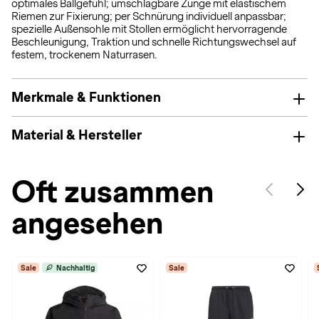
optimales Ballgefühl; umschlagbare Zunge mit elastischem
Riemen zur Fixierung; per Schnürung individuell anpassbar;
spezielle Außensohle mit Stollen ermöglicht hervorragende
Beschleunigung, Traktion und schnelle Richtungswechsel auf
festem, trockenem Naturrasen.
Merkmale & Funktionen
Material & Hersteller
Oft zusammen
angesehen
Sale
Nachhaltig
Sale