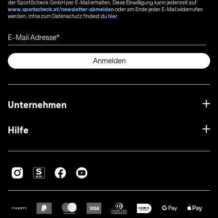
der SportScheck GmbH per E-Mail erhalten. Diese Einwilligung kann jederzeit auf
www.sportscheck.at/newsletter-abmelden
oder am Ende jeder E-Mail widerrufen
werden. Infos zum Datenschutz findest du
hier
.
E-Mail Adresse
Anmelden
Unternehmen
Hilfe