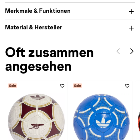
Merkmale & Funktionen
Material & Hersteller
Oft zusammen
angesehen
Sale
Sale