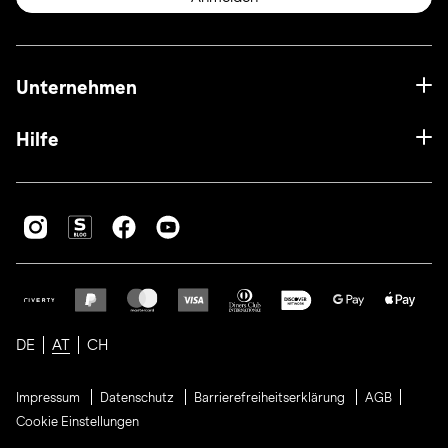
Unternehmen
Hilfe
DE
AT
CH
Impressum
Datenschutz
Barrierefreiheitserklärung
AGB
Cookie Einstellungen