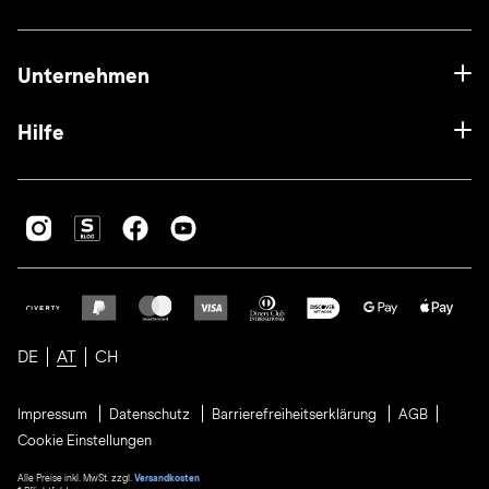
Unternehmen
Hilfe
DE
AT
CH
Impressum
Datenschutz
Barrierefreiheitserklärung
AGB
Cookie Einstellungen
Alle Preise inkl. MwSt. zzgl.
Versandkosten