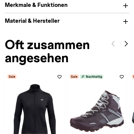
Merkmale & Funktionen
Material & Hersteller
Oft zusammen
angesehen
Sale
Sale
Nachhaltig