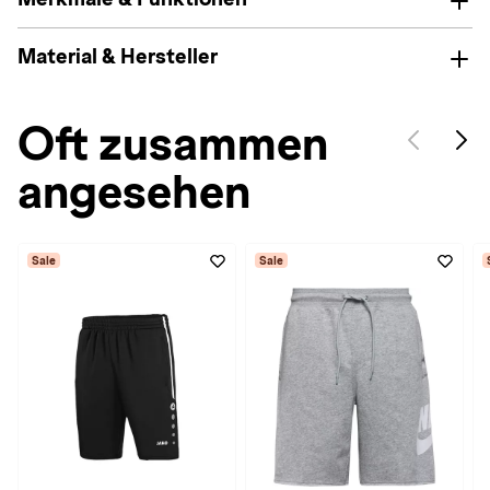
Material & Hersteller
Oft zusammen
angesehen
Sale
Sale