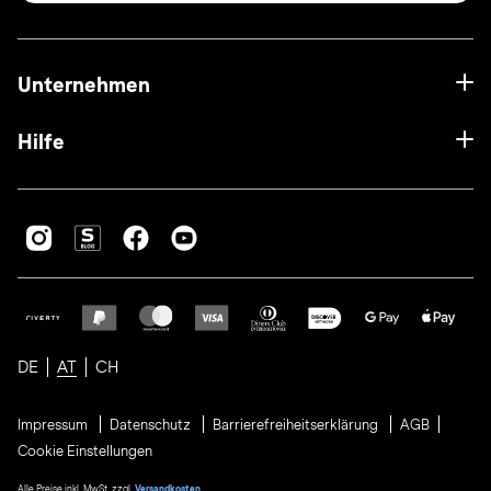
Unternehmen
Hilfe
DE
AT
CH
Impressum
Datenschutz
Barrierefreiheitserklärung
AGB
Cookie Einstellungen
Alle Preise inkl. MwSt. zzgl.
Versandkosten