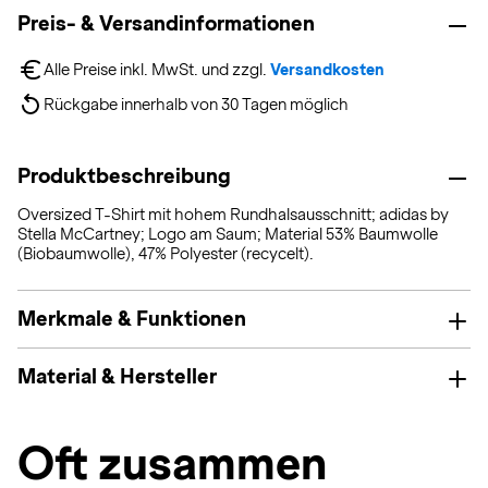
Preis- & Versandinformationen
Alle Preise inkl. MwSt. und zzgl. 
Versandkosten
Rückgabe innerhalb von 30 Tagen möglich
Produktbeschreibung
Oversized T-Shirt mit hohem Rundhalsausschnitt; adidas by
Stella McCartney; Logo am Saum; Material 53% Baumwolle
(Biobaumwolle), 47% Polyester (recycelt).
Merkmale & Funktionen
Material & Hersteller
Oft zusammen