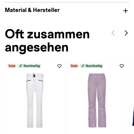
Material & Hersteller
Oft zusammen
angesehen
Sale
Nachhaltig
Sale
Nachhaltig