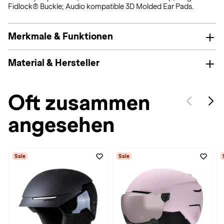
Fidlock® Buckle; Audio kompatible 3D Molded Ear Pads.
Merkmale & Funktionen
Material & Hersteller
Oft zusammen
angesehen
Sale
Sale