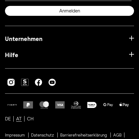
Anmelden
Unternehmen
Hilfe
DE
AT
CH
Impressum
Datenschutz
Barrierefreiheitserklärung
AGB