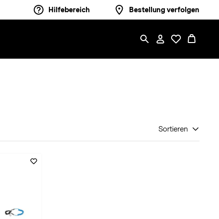
Hilfebereich
Bestellung verfolgen
Sortieren