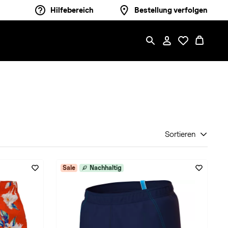
Hilfebereich
Bestellung verfolgen
Sortieren
Sale
Nachhaltig