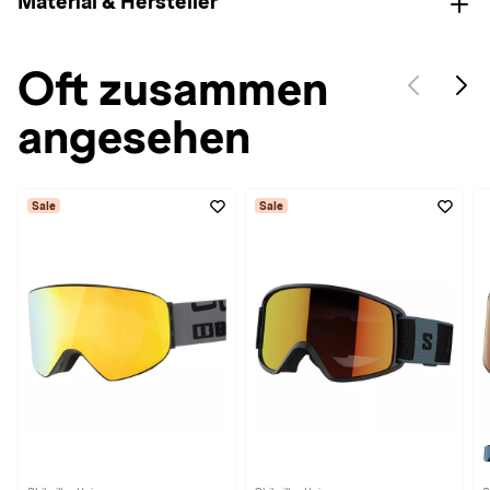
Material & Hersteller
Oft zusammen
angesehen
Sale
Sale