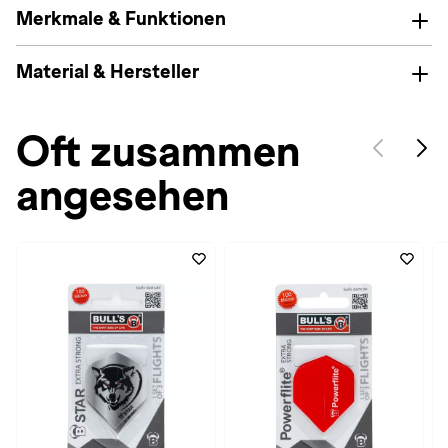
Merkmale & Funktionen
Material & Hersteller
Oft zusammen
angesehen