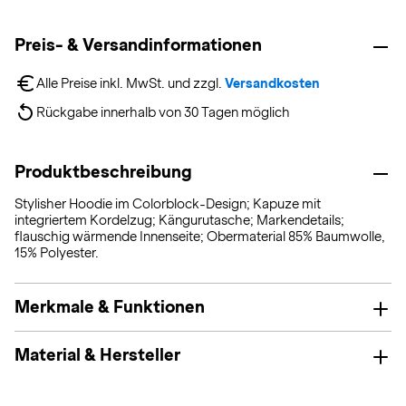
Preis- & Versandinformationen
Alle Preise inkl. MwSt. und zzgl. 
Versandkosten
Rückgabe innerhalb von 30 Tagen möglich
Produktbeschreibung
Stylisher Hoodie im Colorblock-Design; Kapuze mit
integriertem Kordelzug; Kängurutasche; Markendetails;
flauschig wärmende Innenseite; Obermaterial 85% Baumwolle,
15% Polyester.
Merkmale & Funktionen
Material & Hersteller