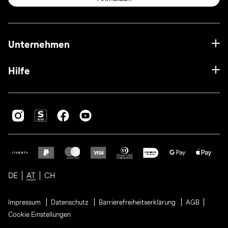
Unternehmen
Hilfe
DE
AT
CH
Impressum
Datenschutz
Barrierefreiheitserklärung
AGB
Cookie Einstellungen