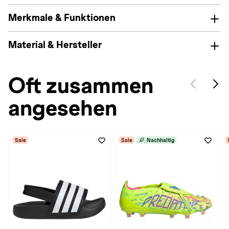
Merkmale & Funktionen
Material & Hersteller
Oft zusammen
angesehen
Sale
Sale
Nachhaltig