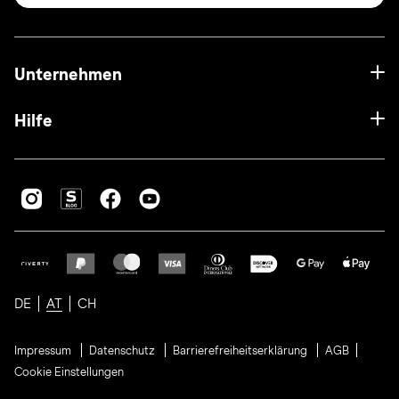
Unternehmen
Hilfe
DE
AT
CH
Impressum
Datenschutz
Barrierefreiheitserklärung
AGB
Cookie Einstellungen