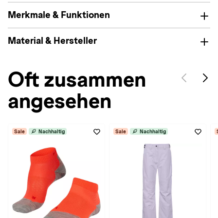
Merkmale & Funktionen
Material & Hersteller
Oft zusammen
angesehen
Sale
Nachhaltig
Sale
Nachhaltig