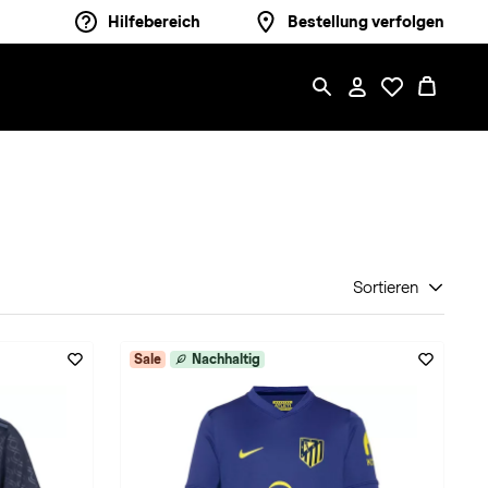
Hilfebereich
Bestellung verfolgen
Sortieren
Sale
Nachhaltig