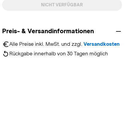
NICHT VERFÜGBAR
Preis- & Versandinformationen
Alle Preise inkl. MwSt. und zzgl. 
Versandkosten
Rückgabe innerhalb von 30 Tagen möglich