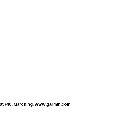
 85748, Garching, www.garmin.com